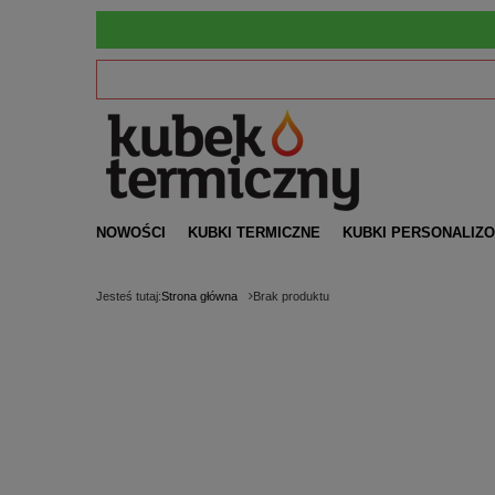
NOWOŚCI
KUBKI TERMICZNE
KUBKI PERSONALIZ
Jesteś tutaj:
Strona główna
Brak produktu