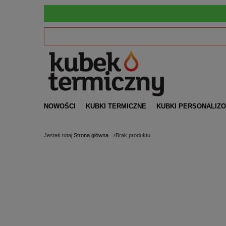
NOWOŚCI
KUBKI TERMICZNE
KUBKI PERSONALIZ
Jesteś tutaj:
Strona główna
Brak produktu