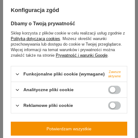
Konfiguracja zgód
Dbamy o Twoją prywatność
Sklep korzysta z plików cookie w celu realizacji usług zgodnie z
Polityką dotyczącą cookies
. Możesz określić warunki
przechowywania lub dostępu do cookie w Twojej przeglądarce.
Więcej informacji na temat warunków i prywatności można
znaleźć także na stronie
Prywatność i warunki Google
.
Zawsze
Funkcjonalne pliki cookie (wymagane)
aktywne
Analityczne pliki cookie
Reklamowe pliki cookie
Potwierdzam wszystkie