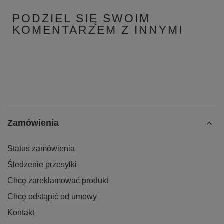
PODZIEL SIĘ SWOIM
KOMENTARZEM Z INNYMI
Zamówienia
Status zamówienia
Śledzenie przesyłki
Chcę zareklamować produkt
Chcę odstąpić od umowy
Kontakt