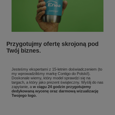
Przygotujmy ofertę skrojoną pod
Twój biznes.
Jesteśmy ekspertami z 15-letnim doświadczeniem (to
my wprowadziliśmy markę Contigo do Polski!).
Doskonale wiemy, który model sprawdzi się na
targach, a który jako prezent świąteczny. Wyślij do nas
zapytanie, a
w ciągu 24 godzin przygotujemy
dedykowaną wycenę oraz darmową wizualizację
Twojego logo.