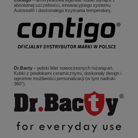
absolutnej szczelności, innowacyjnego systemu
Autoseal® i doskonałego trzymania temperatury.
Dr.Bacty
– polski lider nowoczesnych rozwiązań.
Kubki z powłokami ceramicznymi, doskonały design i
ogromne możliwości personalizacji (w tym nadruki
360°).