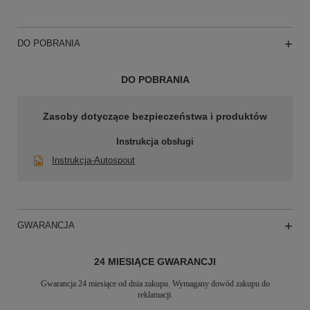
DO POBRANIA
DO POBRANIA
Zasoby dotyczące bezpieczeństwa i produktów
Instrukcja obsługi
Instrukcja-Autospout
GWARANCJA
24 MIESIĄCE GWARANCJI
Gwarancja 24 miesiące od dnia zakupu. Wymagany dowód zakupu do
reklamacji.