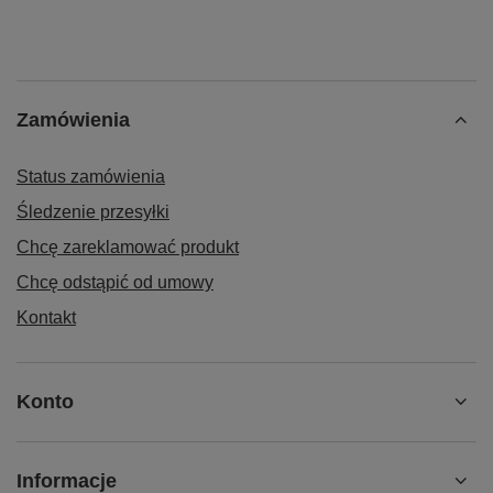
Zamówienia
Status zamówienia
Śledzenie przesyłki
Chcę zareklamować produkt
Chcę odstąpić od umowy
Kontakt
Konto
Informacje