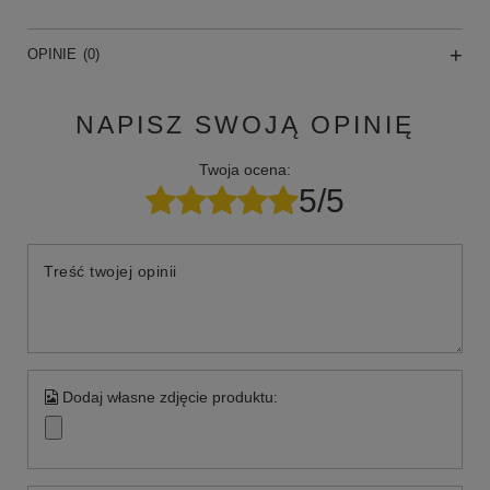
OPINIE
(0)
NAPISZ SWOJĄ OPINIĘ
Twoja ocena:
5/5
Treść twojej opinii
Dodaj własne zdjęcie produktu: