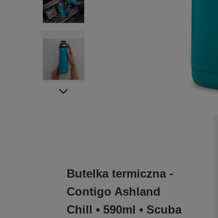
Butelka termiczna -
Contigo Ashland
Chill • 590ml • Scuba