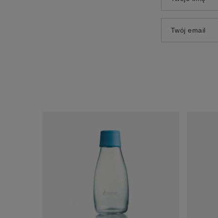
Twój email