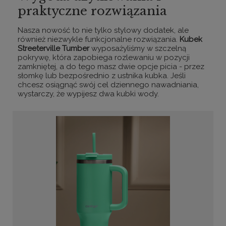
praktyczne rozwiązania
Nasza nowość to nie tylko stylowy dodatek, ale
również niezwykle funkcjonalne rozwiązania.
Kubek
Streeterville Tumber
wyposażyliśmy w szczelną
pokrywę, która zapobiega rozlewaniu w pozycji
zamkniętej, a do tego masz dwie opcje picia - przez
słomkę lub bezpośrednio z ustnika kubka. Jeśli
chcesz osiągnąć swój cel dziennego nawadniania,
wystarczy, że wypijesz dwa kubki wody.