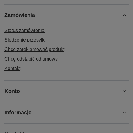
Zamówienia
Status zamówienia
Śledzenie przesyłki
Chcę zareklamować produkt
Chcę odstąpić od umowy
Kontakt
Konto
Informacje