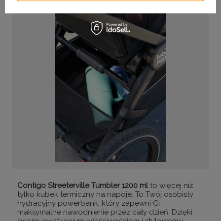
Contigo Streeterville Tumbler 1200 ml
to więcej niż
tylko kubek termiczny na napoje. To Twój osobisty
hydracyjny powerbank, który zapewni Ci
maksymalne nawodnienie przez cały dzień. Dzięki