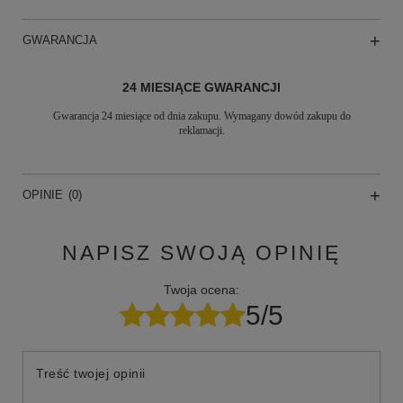
GWARANCJA
24 MIESIĄCE GWARANCJI
Gwarancja 24 miesiące od dnia zakupu. Wymagany dowód zakupu do
reklamacji.
OPINIE
(0)
NAPISZ SWOJĄ OPINIĘ
Twoja ocena:
5/5
Treść twojej opinii