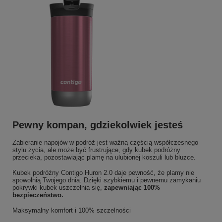
Pewny kompan, gdziekolwiek jesteś
Zabieranie napojów w podróż jest ważną częścią współczesnego
stylu życia, ale może być frustrujące, gdy kubek podróżny
przecieka, pozostawiając plamę na ulubionej koszuli lub bluzce.
Kubek podróżny Contigo Huron 2.0 daje pewność, że plamy nie
spowolnią Twojego dnia. Dzięki szybkiemu i pewnemu zamykaniu
pokrywki kubek uszczelnia się,
zapewniając 100%
bezpieczeństwo.
Maksymalny komfort i 100% szczelności