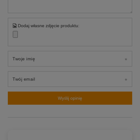
Dodaj własne zdjęcie produktu:
Twoje imię
Twój email
Wyślij opinię