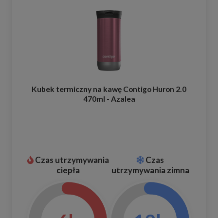
Kubek termiczny na kawę Contigo Huron 2.0
470ml - Azalea
Czas utrzymywania
Czas
ciepła
utrzymywania zimna