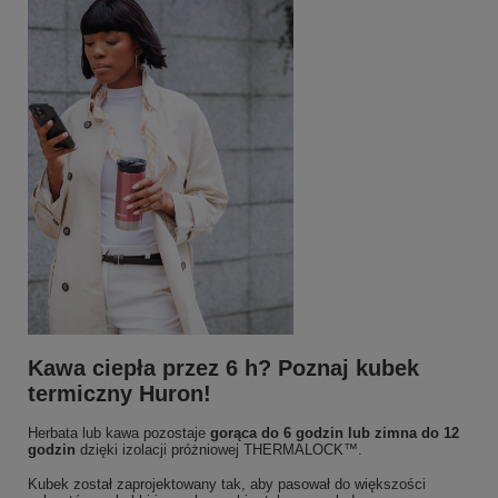
Kawa ciepła przez 6 h? Poznaj kubek
termiczny Huron!
Herbata lub kawa pozostaje
gorąca do 6 godzin lub zimna do 12
godzin
dzięki izolacji próżniowej THERMALOCK™.
Kubek został zaprojektowany tak, aby pasował do większości