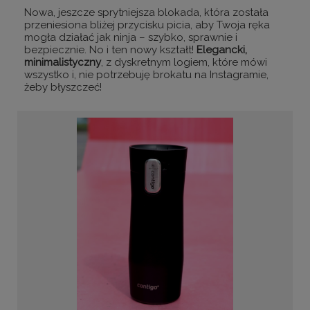
Nowa, jeszcze sprytniejsza blokada, która została
przeniesiona bliżej przycisku picia, aby Twoja ręka
mogła działać jak ninja – szybko, sprawnie i
bezpiecznie. No i ten nowy kształt!
Elegancki,
minimalistyczny
, z dyskretnym logiem, które mówi
wszystko i, nie potrzebuję brokatu na Instagramie,
żeby błyszczeć!