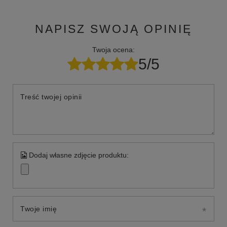
NAPISZ SWOJĄ OPINIĘ
Twoja ocena:
5/5
Treść twojej opinii
Dodaj własne zdjęcie produktu:
Twoje imię