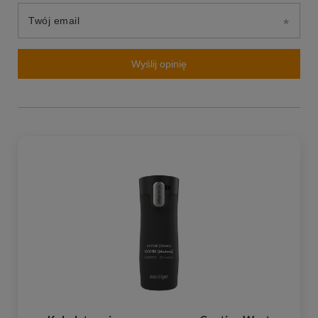
Twój email
Wyślij opinię