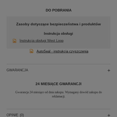
DO POBRANIA
Zasoby dotyczące bezpieczeństwa i produktów
Instrukcja obsługi
Instrukcja obsługi West Loop
AutoSeal - instrukcja czyszczenia
GWARANCJA
24 MIESIĄCE GWARANCJI
Gwarancja 24 miesiące od dnia zakupu. Wymagany dowód zakupu do
reklamacji.
OPINIE
(0)