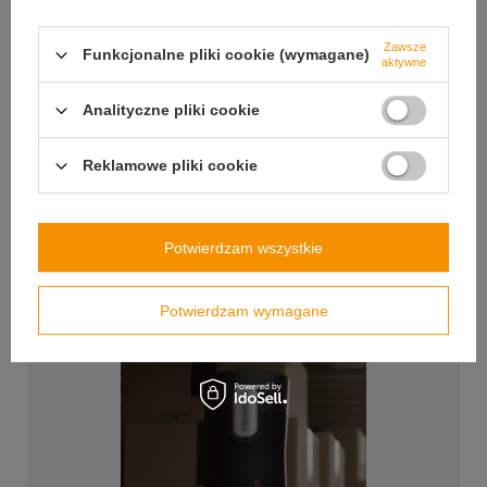
Zawsze
Funkcjonalne pliki cookie (wymagane)
aktywne
Analityczne pliki cookie
Reklamowe pliki cookie
Potwierdzam wszystkie
Potwierdzam wymagane