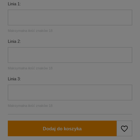
Linia 1
Maksymalna ilość znaków 18
Linia 2
Maksymalna ilość znaków 18
Linia 3
Maksymalna ilość znaków 18
Dodaj do koszyka