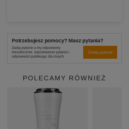
Potrzebujesz pomocy? Masz pytania?
Zadaj pytanie a my odpowiemy
Zadaj pytanie
niezwłocznie, najciekawsze pytania i
odpowiedzi publikując dla innych.
POLECAMY RÓWNIEŻ