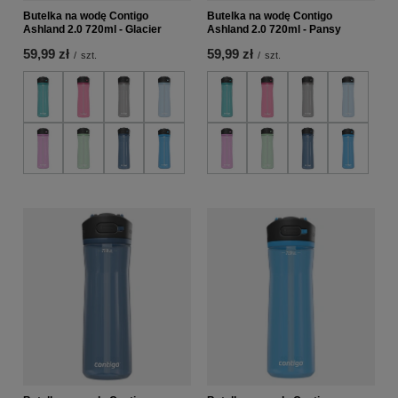
Butelka na wodę Contigo
Butelka na wodę Contigo
Ashland 2.0 720ml - Glacier
Ashland 2.0 720ml - Pansy
59,99 zł
59,99 zł
/
szt.
/
szt.