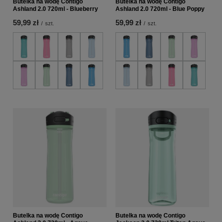
Butelka na wodę Contigo
Butelka na wodę Contigo
Ashland 2.0 720ml - Blueberry
Ashland 2.0 720ml - Blue Poppy
59,99 zł
59,99 zł
/
szt.
/
szt.
Butelka na wodę Contigo
Butelka na wodę Contigo