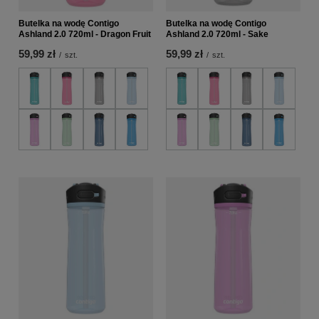
Butelka na wodę Contigo
Butelka na wodę Contigo
Ashland 2.0 720ml - Dragon Fruit
Ashland 2.0 720ml - Sake
59,99 zł
59,99 zł
/
szt.
/
szt.