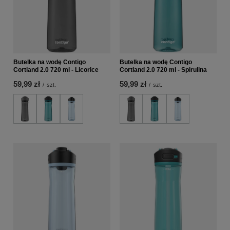
Butelka na wodę Contigo
Butelka na wodę Contigo
Cortland 2.0 720 ml - Licorice
Cortland 2.0 720 ml - Spirulina
59,99 zł
59,99 zł
/
szt.
/
szt.