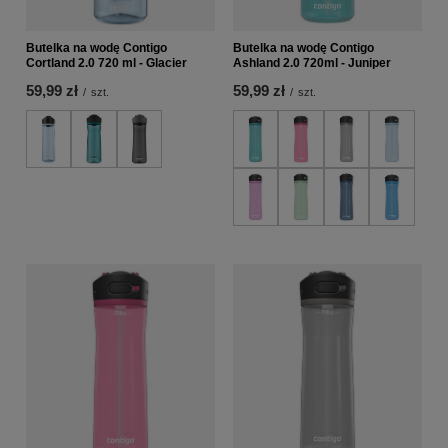
Butelka na wodę Contigo
Butelka na wodę Contigo
Cortland 2.0 720 ml - Glacier
Ashland 2.0 720ml - Juniper
59,99 zł
59,99 zł
/
szt.
/
szt.