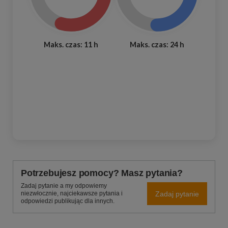
Maks. czas: 11 h
Maks. czas: 24 h
Potrzebujesz pomocy? Masz pytania?
Zadaj pytanie a my odpowiemy
Zadaj pytanie
niezwłocznie, najciekawsze pytania i
odpowiedzi publikując dla innych.