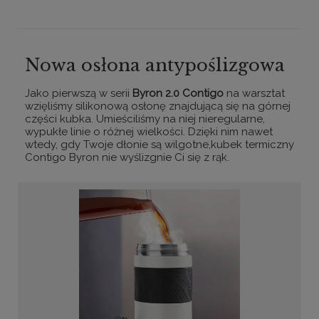
Nowa osłona antypoślizgowa
Jako pierwszą w serii
Byron 2.0 Contigo
na warsztat
wzięliśmy silikonową osłonę znajdującą się na górnej
części kubka. Umieściliśmy na niej nieregularne,
wypukłe linie o różnej wielkości. Dzięki nim nawet
wtedy, gdy Twoje dłonie są wilgotne,kubek termiczny
Contigo Byron nie wyślizgnie Ci się z rąk.