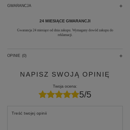
GWARANCJA
24 MIESIĄCE GWARANCJI
Gwarancja 24 miesiące od dnia zakupu. Wymagany dowód zakupu do
reklamacji.
OPINIE
(0)
NAPISZ SWOJĄ OPINIĘ
Twoja ocena:
5/5
Treść twojej opinii