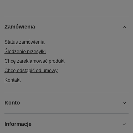
Zamówienia
Status zamówienia
Śledzenie przesyłki
Chcę zareklamować produkt
Chcę odstąpić od umowy
Kontakt
Konto
Informacje