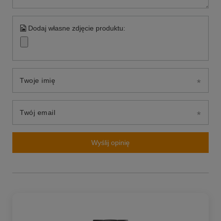
Dodaj własne zdjęcie produktu:
Twoje imię
Twój email
Wyślij opinię